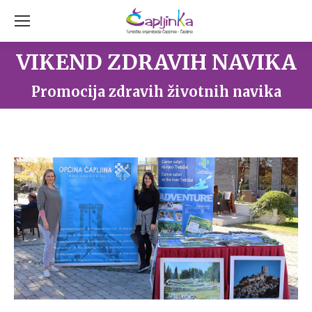
VIKEND ZDRAVIH NAVIKA
You are here:
Promocija zdravih životnih navika