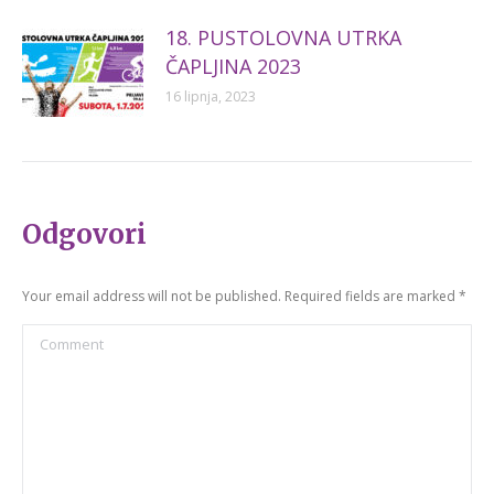
18. PUSTOLOVNA UTRKA
ČAPLJINA 2023
16 lipnja, 2023
Odgovori
Your email address will not be published. Required fields are marked
*
Comment