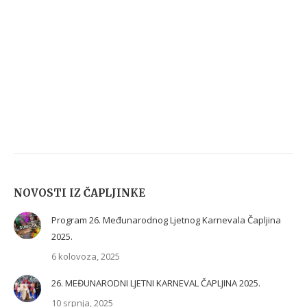
NOVOSTI IZ ČAPLJINKE
Program 26. Međunarodnog Ljetnog Karnevala Čapljina
2025.
6 kolovoza, 2025
26. MEĐUNARODNI LJETNI KARNEVAL ČAPLJINA 2025.
10 srpnja, 2025