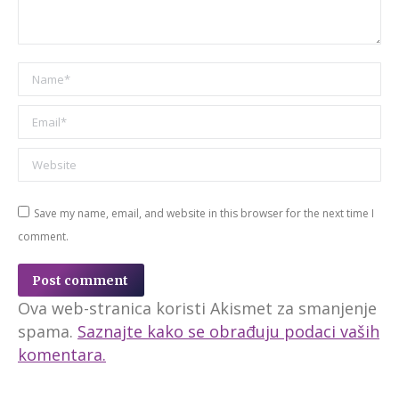
Name *
Email *
Website
Save my name, email, and website in this browser for the next time I
comment.
Post comment
Ova web-stranica koristi Akismet za smanjenje
spama.
Saznajte kako se obrađuju podaci vaših
komentara.