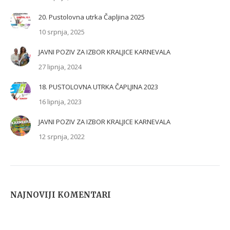
20. Pustolovna utrka Čapljina 2025
10 srpnja, 2025
JAVNI POZIV ZA IZBOR KRALJICE KARNEVALA
27 lipnja, 2024
18. PUSTOLOVNA UTRKA ČAPLJINA 2023
16 lipnja, 2023
JAVNI POZIV ZA IZBOR KRALJICE KARNEVALA
12 srpnja, 2022
NAJNOVIJI KOMENTARI