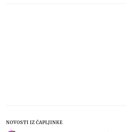
NOVOSTI IZ ČAPLJINKE