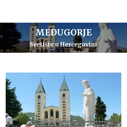
MEĐUGORJE
Svetište u Hercegovini