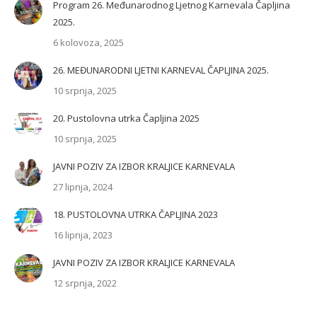
Program 26. Međunarodnog Ljetnog Karnevala Čapljina
2025.
6 kolovoza, 2025
26. MEĐUNARODNI LJETNI KARNEVAL ČAPLJINA 2025.
10 srpnja, 2025
20. Pustolovna utrka Čapljina 2025
10 srpnja, 2025
JAVNI POZIV ZA IZBOR KRALJICE KARNEVALA
27 lipnja, 2024
18. PUSTOLOVNA UTRKA ČAPLJINA 2023
16 lipnja, 2023
JAVNI POZIV ZA IZBOR KRALJICE KARNEVALA
12 srpnja, 2022