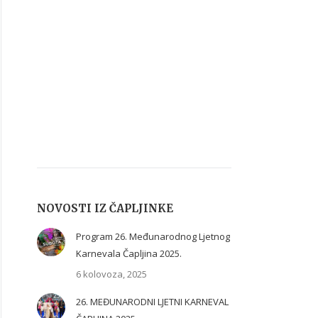
NOVOSTI IZ ČAPLJINKE
Program 26. Međunarodnog Ljetnog
Karnevala Čapljina 2025.
6 kolovoza, 2025
26. MEĐUNARODNI LJETNI KARNEVAL