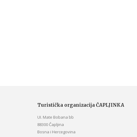
Turistička organizacija ČAPLJINKA
UI. Mate Bobana bb
88300 Čapljina
Bosna i Hercegovina