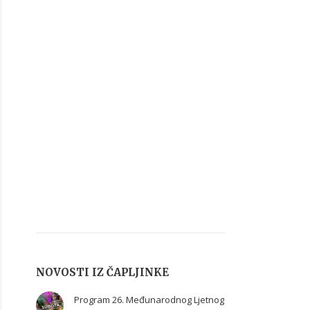
NOVOSTI IZ ČAPLJINKE
Program 26. Međunarodnog Ljetnog