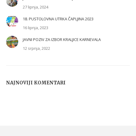
27 lipnja, 2024
18. PUSTOLOVNA UTRKA ČAPLJINA 2023
16 lipnja, 2023
JAVNI POZIV ZA IZBOR KRALJICE KARNEVALA
12 srpnja, 2022
NAJNOVIJI KOMENTARI