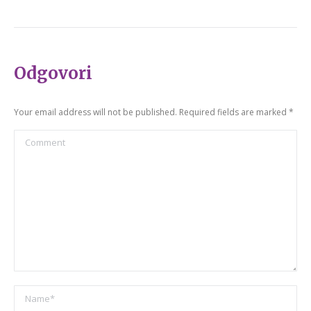
Odgovori
Your email address will not be published. Required fields are marked
*
Comment
Name *