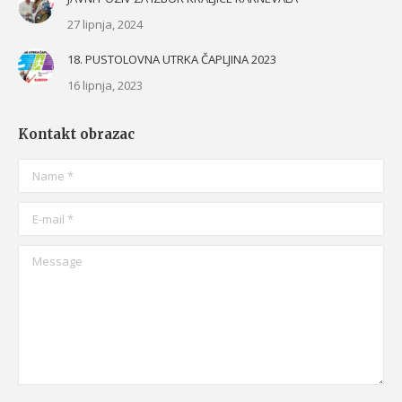
27 lipnja, 2024
18. PUSTOLOVNA UTRKA ČAPLJINA 2023
16 lipnja, 2023
Kontakt obrazac
Name *
E-mail *
Message