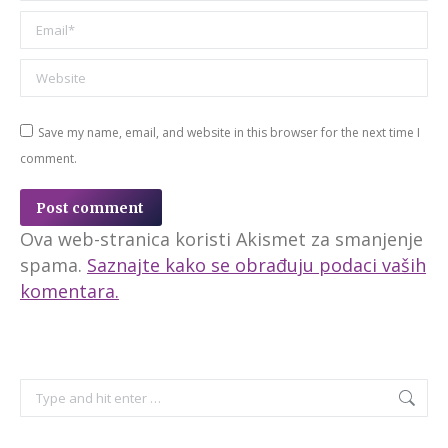
Email *
Website
Save my name, email, and website in this browser for the next time I
comment.
Post comment
Ova web-stranica koristi Akismet za smanjenje
spama.
Saznajte kako se obrađuju podaci vaših
komentara.
Search: