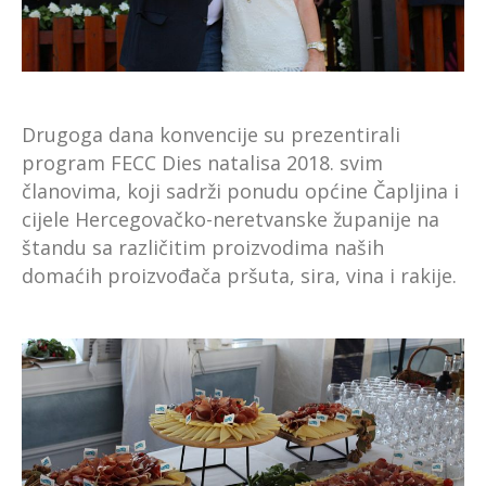
Drugoga dana konvencije su prezentirali
program FECC Dies natalisa 2018. svim
članovima, koji sadrži ponudu općine Čapljina i
cijele Hercegovačko-neretvanske županije na
štandu sa različitim proizvodima naših
domaćih proizvođača pršuta, sira, vina i rakije.