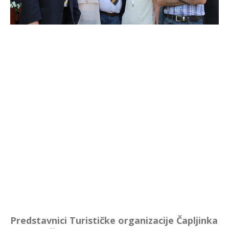
Predstavnici Turističke organizacije Čapljinka