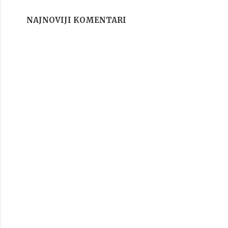
NAJNOVIJI KOMENTARI