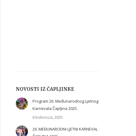
NOVOSTI IZ ČAPLJINKE
Program 26. Međunarodnog Ljetnog
Karnevala Čapljina 2025.
6 kolovoza, 2025
26. MEĐUNARODNI LJETNI KARNEVAL