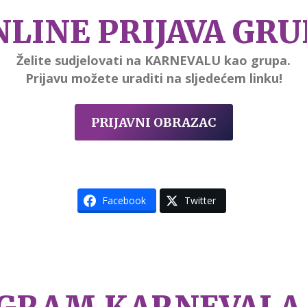
NLINE PRIJAVA GRU
Želite sudjelovati na KARNEVALU kao grupa.
Prijavu možete uraditi na sljedećem linku!
PRIJAVNI OBRAZAC
Facebook
Twitter