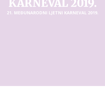
KARNEVAL 2019.
21. MEĐUNARODNI LJETNI KARNEVAL 2019.